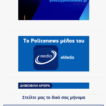
Στείλτε μας το δικό σας μήνυμα