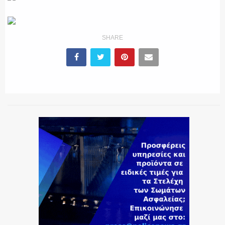
SHARE