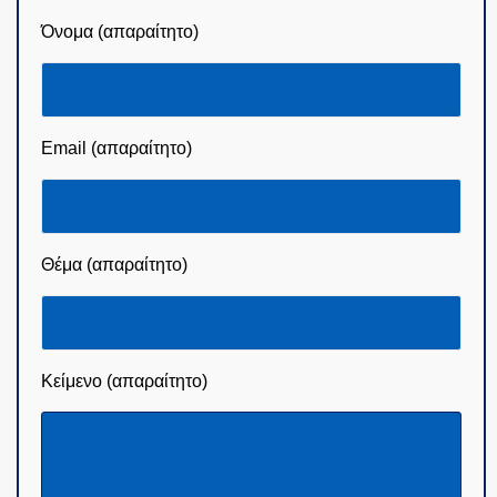
Όνομα (απαραίτητο)
Email (απαραίτητο)
Θέμα (απαραίτητο)
Κείμενο (απαραίτητο)