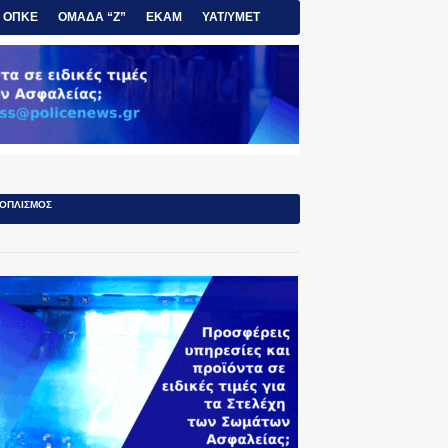
ΟΠΚΕ
ΟΜΑΔΑ “Ζ”
ΕΚΑΜ
ΥΑΤ/ΥΜΕΤ
ΟΠΛΙΣΜΟΣ