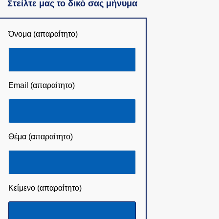
Στείλτε μας το δικό σας μήνυμα
Όνομα (απαραίτητο)
Email (απαραίτητο)
Θέμα (απαραίτητο)
Κείμενο (απαραίτητο)