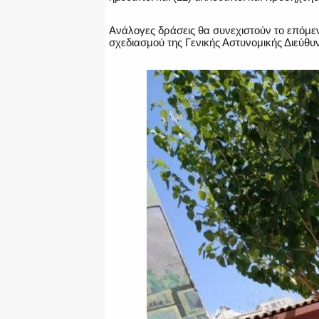
Ανάλογες δράσεις θα συνεχιστούν το επόμεν
σχεδιασμού της Γενικής Αστυνομικής Διεύθυν