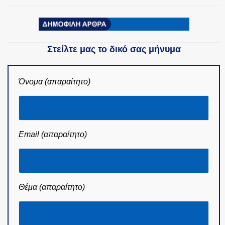
Στείλτε μας το δικό σας μήνυμα
Όνομα (απαραίτητο)
Email (απαραίτητο)
Θέμα (απαραίτητο)