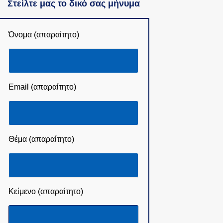
Στείλτε μας το δικό σας μήνυμα
Όνομα (απαραίτητο)
Email (απαραίτητο)
Θέμα (απαραίτητο)
Κείμενο (απαραίτητο)