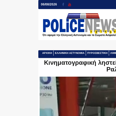
06/08/2026
ΑΡΧΙΚΗ
ΕΛΛΗΝΙΚΗ ΑΣΤΥΝΟΜΙΑ
ΠΥΡΟΣΒΕΣΤΙΚΗ
ΛΙΜ
Κινηματογραφική ληστεί
Ραλ