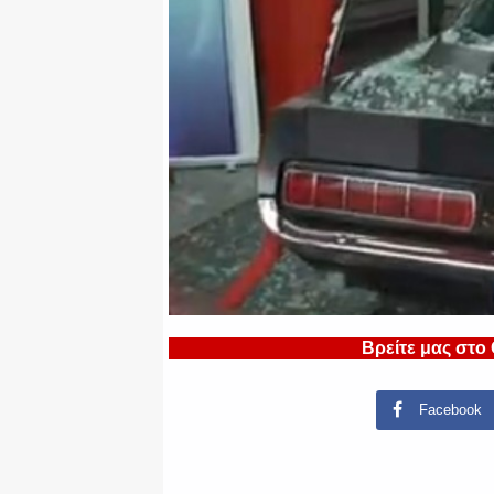
Βρείτε μας στο
Facebook