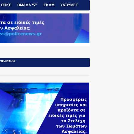
ΟΠΚΕ
ΟΜΑΔΑ “Ζ”
ΕΚΑΜ
ΥΑΤ/ΥΜΕΤ
ΟΠΛΙΣΜΟΣ