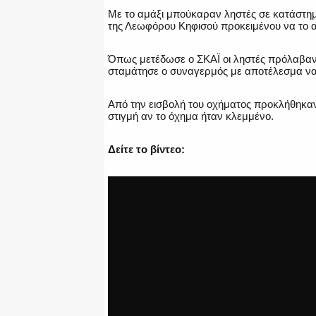
Με το αμάξι μπούκαραν ληστές σε κατάστημ
της Λεωφόρου Κηφισού προκειμένου να το α
Όπως μετέδωσε ο ΣΚΑΪ οι ληστές πρόλαβαν 
σταμάτησε ο συναγερμός με αποτέλεσμα να 
Από την εισβολή του οχήματος προκλήθηκαν
στιγμή αν το όχημα ήταν κλεμμένο.
Δείτε το βίντεο: