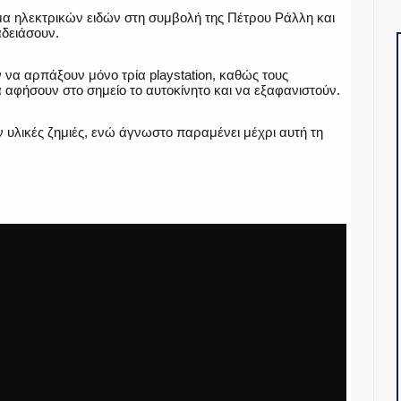
α ηλεκτρικών ειδών στη συμβολή της Πέτρου Ράλλη και
δειάσουν.
να αρπάξουν μόνο τρία playstation, καθώς τους
αφήσουν στο σημείο το αυτοκίνητο και να εξαφανιστούν.
 υλικές ζημιές, ενώ άγνωστο παραμένει μέχρι αυτή τη