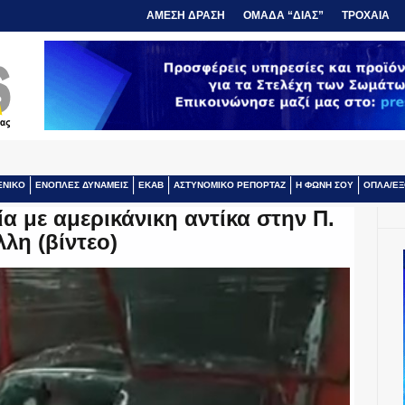
ΑΜΕΣΗ ΔΡΑΣΗ
ΟΜΑΔΑ “ΔΙΑΣ”
ΤΡΟΧΑΙΑ
ΕΝΙΚΟ
ΕΝΟΠΛΕΣ ΔΥΝΑΜΕΙΣ
ΕΚΑΒ
ΑΣΤΥΝΟΜΙΚΟ ΡΕΠΟΡΤΑΖ
Η ΦΩΝΗ ΣΟΥ
ΟΠΛΑ/ΕΞ
α με αμερικάνικη αντίκα στην Π.
λη (βίντεο)