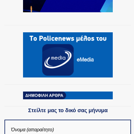
Στείλτε μας το δικό σας μήνυμα
Όνομα (απαραίτητο)