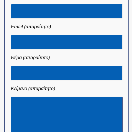
Email (απαραίτητο)
Θέμα (απαραίτητο)
Κείμενο (απαραίτητο)