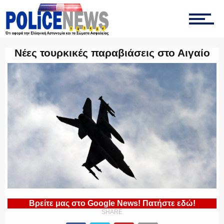
ΤΡΟΧΑΙΑ
Νέες τουρκικές παραβιάσεις στο Αιγαίο
ΟΠΚΕ
ΟΜΑΔΑ “Ζ”
ΕΚΑΜ
Βρείτε μας στο Google News! Πατήστε εδώ!
SHARE