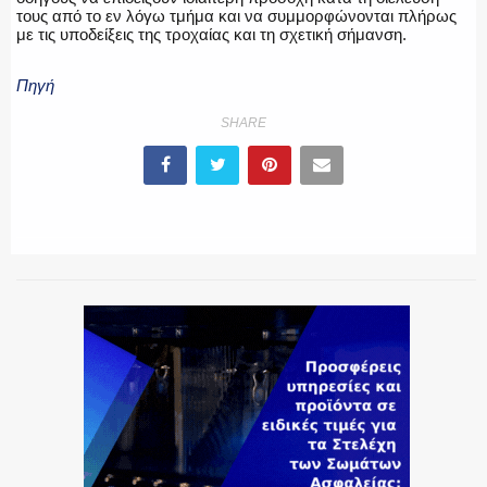
τους από το εν λόγω τμήμα και να συμμορφώνονται πλήρως
με τις υποδείξεις της τροχαίας και τη σχετική σήμανση.
Πηγή
SHARE