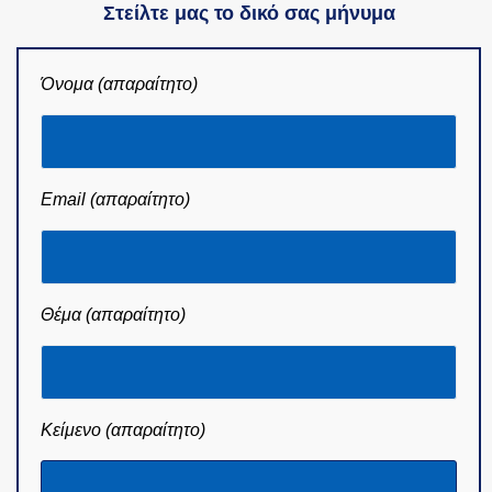
Στείλτε μας το δικό σας μήνυμα
Όνομα (απαραίτητο)
Email (απαραίτητο)
Θέμα (απαραίτητο)
Κείμενο (απαραίτητο)