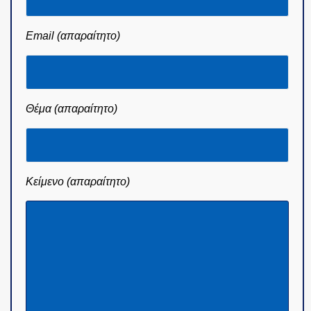
Email (απαραίτητο)
Θέμα (απαραίτητο)
Κείμενο (απαραίτητο)