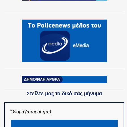
Στείλτε μας το δικό σας μήνυμα
Όνομα (απαραίτητο)