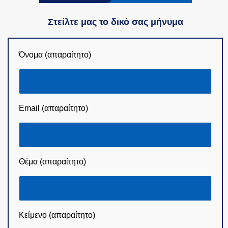
Στείλτε μας το δικό σας μήνυμα
Όνομα (απαραίτητο)
Email (απαραίτητο)
Θέμα (απαραίτητο)
Κείμενο (απαραίτητο)