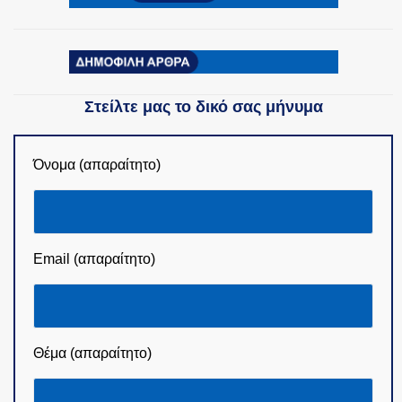
Στείλτε μας το δικό σας μήνυμα
Όνομα (απαραίτητο)
Email (απαραίτητο)
Θέμα (απαραίτητο)