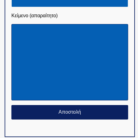
Κείμενο (απαραίτητο)