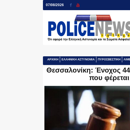
07/08/2026
ΑΡΧΙΚΗ
ΕΛΛΗΝΙΚΗ ΑΣΤΥΝΟΜΙΑ
ΠΥΡΟΣΒΕΣΤΙΚΗ
ΛΙΜ
Θεσσαλονίκη: Ένοχος 4
που φέρεται