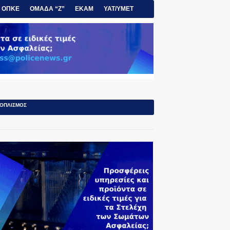
ΟΠΚΕ
ΟΜΑΔΑ “Ζ”
ΕΚΑΜ
ΥΑΤ/ΥΜΕΤ
ΟΠΛΙΣΜΟΣ