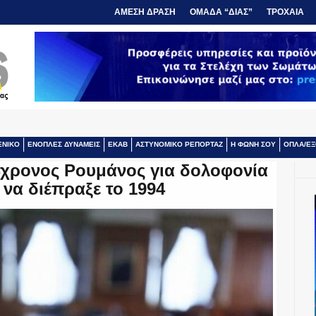
ΑΜΕΣΗ ΔΡΑΣΗ
ΟΜΑΔΑ “ΔΙΑΣ”
ΤΡΟΧΑΙΑ
ΕΝΙΚΟ
ΕΝΟΠΛΕΣ ΔΥΝΑΜΕΙΣ
ΕΚΑΒ
ΑΣΤΥΝΟΜΙΚΟ ΡΕΠΟΡΤΑΖ
Η ΦΩΝΗ ΣΟΥ
ΟΠΛΑ/ΕΞ
4χρονος Ρουμάνος για δολοφονία
 να διέπραξε το 1994