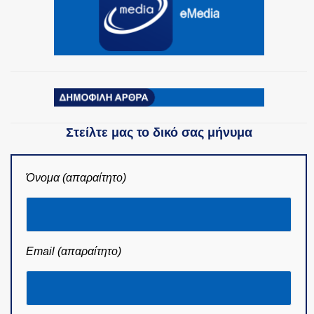
Στείλτε μας το δικό σας μήνυμα
Όνομα (απαραίτητο)
Email (απαραίτητο)