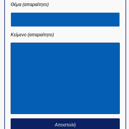
Θέμα (απαραίτητο)
Κείμενο (απαραίτητο)