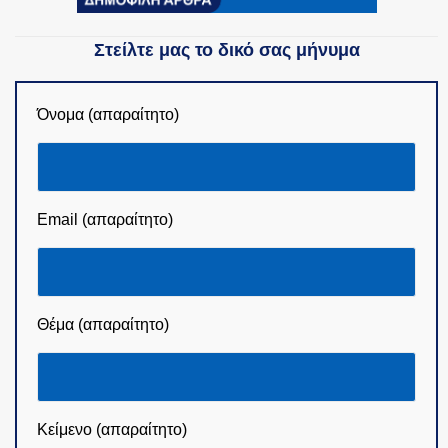
Στείλτε μας το δικό σας μήνυμα
Όνομα (απαραίτητο)
Email (απαραίτητο)
Θέμα (απαραίτητο)
Κείμενο (απαραίτητο)