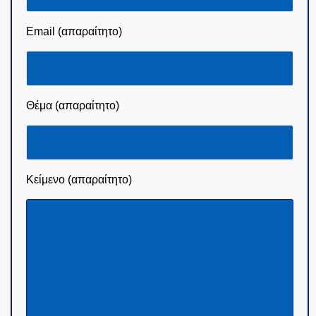
Email (απαραίτητο)
Θέμα (απαραίτητο)
Κείμενο (απαραίτητο)