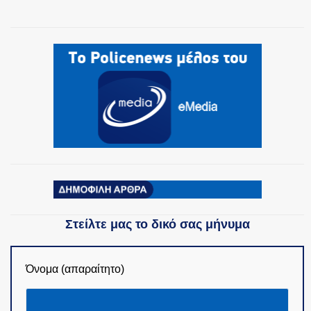
ΟΜΑΔΕΣ ΕΛ.ΑΣ.
Στείλτε μας το δικό σας μήνυμα
Όνομα (απαραίτητο)