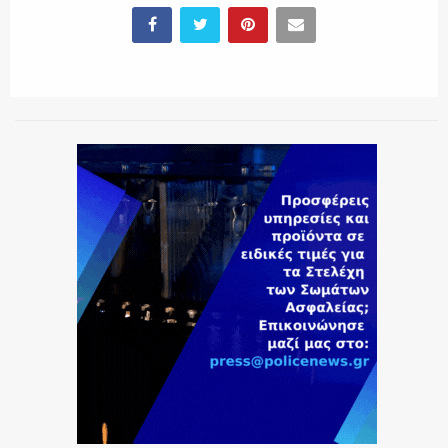
ΕΚΑΒ
ΑΣΤΥΝΟΜΙΚΟ ΡΕΠΟΡΤΑΖ
Η ΦΩΝΗ ΣΟΥ
ΟΠΛΑ/ΕΞΟΠΛΙΣΜΟΣ