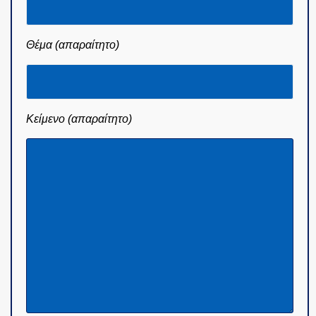
Email (απαραίτητο)
Θέμα (απαραίτητο)
Κείμενο (απαραίτητο)