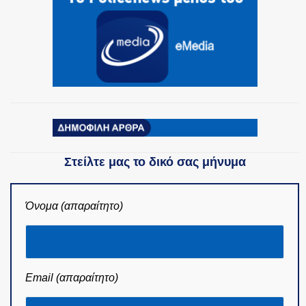
Στείλτε μας το δικό σας μήνυμα
Όνομα (απαραίτητο)