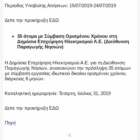
Περίοδος Υποβολής Αιτήσεων: 15/07/2019-24/07/2019
Δείτε την προκήρυξη ΕΔΩ
35 άτομα με Σύμβαση Ορισμένου Χρόνου στη
Δημόσια Επιχείρηση Ηλεκτρισμού Α.Ε. (Διεύθυνση
Παραγωγής Νησιών)
Η Δημόσια Επιχείρηση Ηλεκτρισμού Α.Ε. για τη Διεύθυνση
Παραγωγής Νησιών, ανακοινώνει την πρόσληψη 35 ατόμων
με σύμβαση εργασίας ιδιωτικού δικαίου ορισμένου χρόνου,
διάρκειας 8 μηνών.
Καταληκτική ημερομηνία: Τετάρτη, Ιούλιος 31, 2019
Δείτε την προκήρυξη ΕΔΩ
Πηγή
SHARE