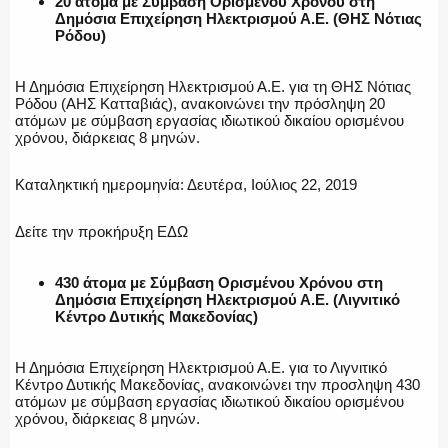
20 άτομα με Σύμβαση Ορισμένου Χρόνου στη
Δημόσια Επιχείρηση Ηλεκτρισμού Α.Ε. (ΘΗΣ Νότιας
Ρόδου)
Η Δημόσια Επιχείρηση Ηλεκτρισμού Α.Ε. για τη ΘΗΣ Νότιας
Ρόδου (ΑΗΣ Κατταβιάς), ανακοινώνει την πρόσληψη 20
ατόμων με σύμβαση εργασίας ιδιωτικού δικαίου ορισμένου
χρόνου, διάρκειας 8 μηνών.
Καταληκτική ημερομηνία: Δευτέρα, Ιούλιος 22, 2019
Δείτε την προκήρυξη ΕΔΩ
430 άτομα με Σύμβαση Ορισμένου Χρόνου στη
Δημόσια Επιχείρηση Ηλεκτρισμού Α.Ε. (Λιγνιτικό
Κέντρο Δυτικής Μακεδονίας)
Η Δημόσια Επιχείρηση Ηλεκτρισμού Α.Ε. για το Λιγνιτικό
Κέντρο Δυτικής Μακεδονίας, ανακοινώνει την προσληψη 430
ατόμων με σύμβαση εργασίας ιδιωτικού δικαίου ορισμένου
χρόνου, διάρκειας 8 μηνών.