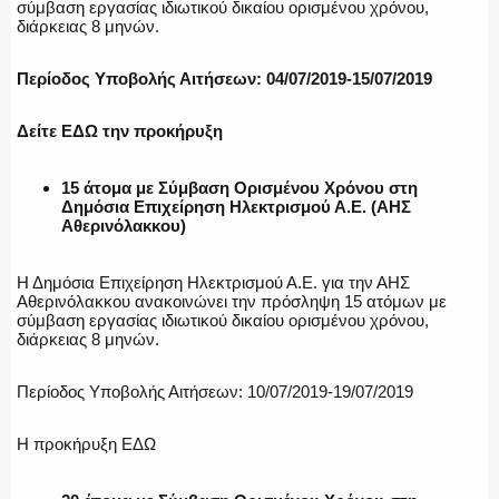
σύμβαση εργασίας ιδιωτικού δικαίου ορισμένου χρόνου,
διάρκειας 8 μηνών.
ΑΣΤΥΝΟΜΙΚΟ ΡΕΠΟΡΤΑΖ
Περίοδος Υποβολής Αιτήσεων: 04/07/2019-15/07/2019
Δείτε ΕΔΩ την προκήρυξη
Η ΦΩΝΗ ΣΟΥ
15 άτομα με Σύμβαση Ορισμένου Χρόνου στη
Δημόσια Επιχείρηση Ηλεκτρισμού Α.Ε. (ΑΗΣ
Αθερινόλακκου)
ΟΠΛΑ/ΕΞΟΠΛΙΣΜΟΣ
Η Δημόσια Επιχείρηση Ηλεκτρισμού Α.Ε. για την ΑΗΣ
Αθερινόλακκου ανακοινώνει την πρόσληψη 15 ατόμων με
σύμβαση εργασίας ιδιωτικού δικαίου ορισμένου χρόνου,
διάρκειας 8 μηνών.
ΟΜΑΔΕΣ ΕΛ.ΑΣ.
Περίοδος Υποβολής Αιτήσεων: 10/07/2019-19/07/2019
Η προκήρυξη ΕΔΩ