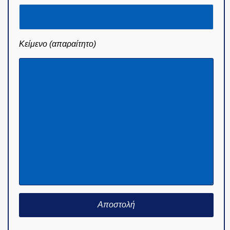
Κείμενο (απαραίτητο)