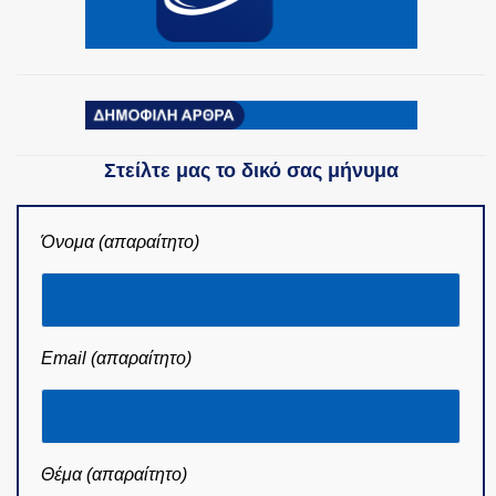
Στείλτε μας το δικό σας μήνυμα
Όνομα (απαραίτητο)
Email (απαραίτητο)
Θέμα (απαραίτητο)