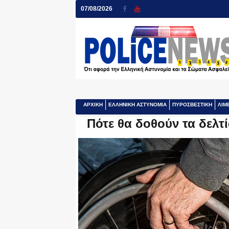
07/08/2026
ΑΡΧΙΚΗ
ΕΛΛΗΝΙΚΗ ΑΣΤΥΝΟΜΙΑ
ΠΥΡΟΣΒΕΣΤΙΚΗ
ΛΙΜ
Πότε θα δοθούν τα δελτ