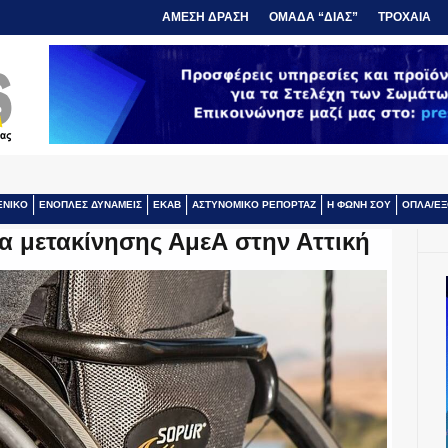
ΑΜΕΣΗ ΔΡΑΣΗ
ΟΜΑΔΑ “ΔΙΑΣ”
ΤΡΟΧΑΙΑ
ΕΝΙΚΟ
ΕΝΟΠΛΕΣ ΔΥΝΑΜΕΙΣ
ΕΚΑΒ
ΑΣΤΥΝΟΜΙΚΟ ΡΕΠΟΡΤΑΖ
Η ΦΩΝΗ ΣΟΥ
ΟΠΛΑ/ΕΞ
ία μετακίνησης ΑμεΑ στην Αττική