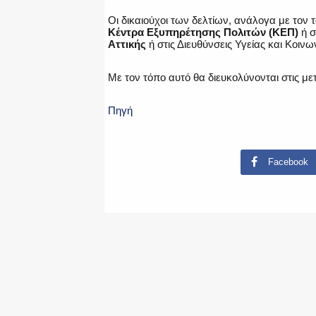
Οι δικαιούχοι των δελτίων, ανάλογα με τον
Κέντρα Εξυπηρέτησης Πολιτών (ΚΕΠ)
ή σ
Αττικής
ή στις Διευθύνσεις Υγείας και Κοιν
Με τον τόπο αυτό θα διευκολύνονται στις με
Πηγή
Facebook