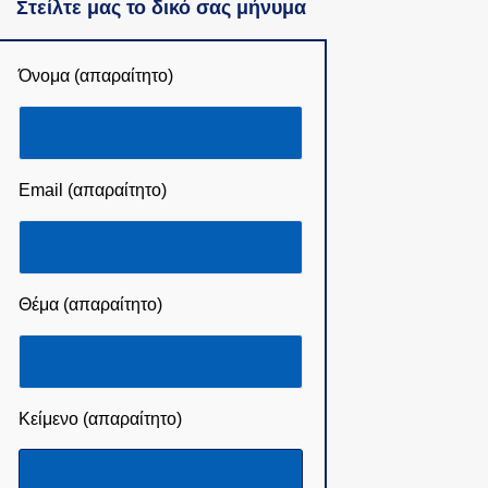
Στείλτε μας το δικό σας μήνυμα
Όνομα (απαραίτητο)
Email (απαραίτητο)
Θέμα (απαραίτητο)
Κείμενο (απαραίτητο)