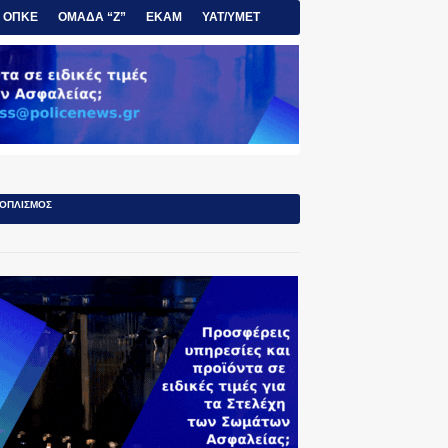
ΟΠΚΕ
ΟΜΑΔΑ “Ζ”
ΕΚΑΜ
ΥΑΤ/ΥΜΕΤ
ΟΠΛΙΣΜΟΣ