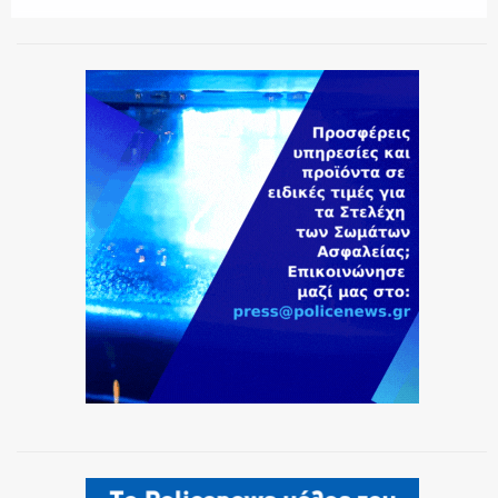
ΕΚΑΒ
ΑΣΤΥΝΟΜΙΚΟ ΡΕΠΟΡΤΑΖ
Η ΦΩΝΗ ΣΟΥ
ΟΠΛΑ/ΕΞΟΠΛΙΣΜΟΣ