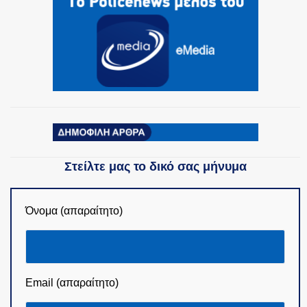
ΟΜΑΔΕΣ ΕΛ.ΑΣ.
Στείλτε μας το δικό σας μήνυμα
Όνομα (απαραίτητο)
Email (απαραίτητο)