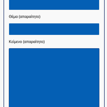
Θέμα (απαραίτητο)
Κείμενο (απαραίτητο)