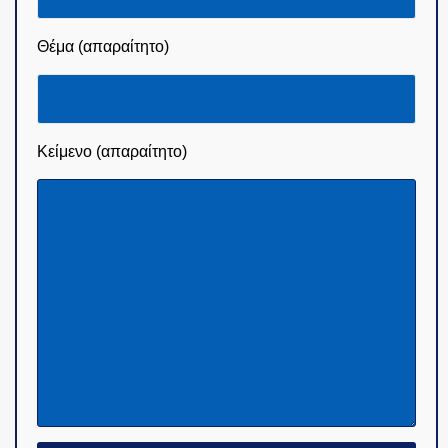
Θέμα (απαραίτητο)
Κείμενο (απαραίτητο)