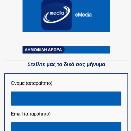
Στείλτε μας το δικό σας μήνυμα
Όνομα (απαραίτητο)
Email (απαραίτητο)