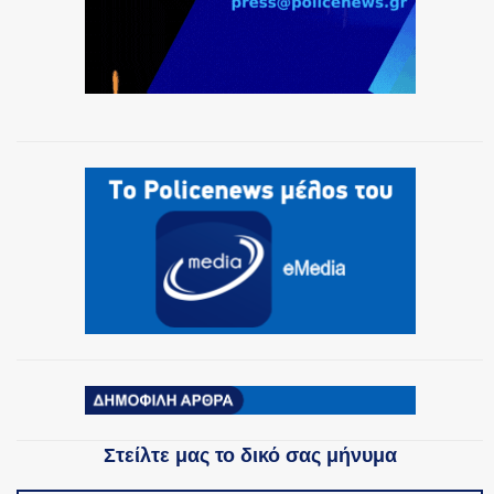
Στείλτε μας το δικό σας μήνυμα