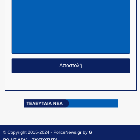
© Copyright 2015-2024 - PoliceNews.gr by
G