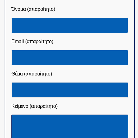
Όνομα (απαραίτητο)
Email (απαραίτητο)
Θέμα (απαραίτητο)
Κείμενο (απαραίτητο)