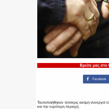
Βρείτε μας στο
Facebook
Ταυτοποιήθηκαν τέσσερις ακόμη συνεργοί τ
και την ευρύτερη περιοχή.