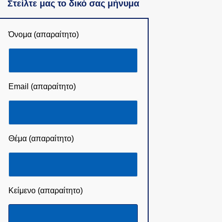
Στείλτε μας το δικό σας μήνυμα
Όνομα (απαραίτητο)
Email (απαραίτητο)
Θέμα (απαραίτητο)
Κείμενο (απαραίτητο)