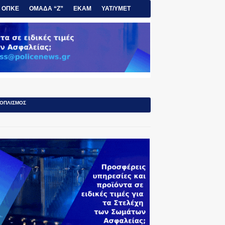
ΟΠΚΕ
ΟΜΑΔΑ “Ζ”
ΕΚΑΜ
ΥΑΤ/ΥΜΕΤ
ΟΠΛΙΣΜΟΣ