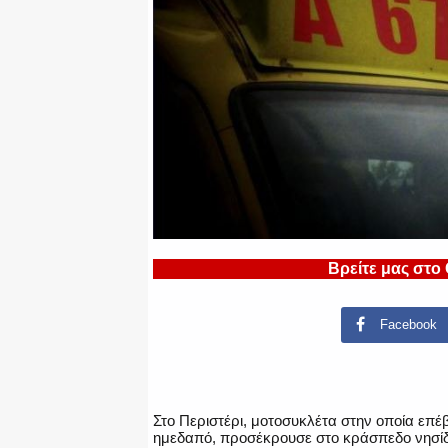
Βρείτε μας στο
Facebook
Στο Περιστέρι, μοτοσυκλέτα στην οποία επ
ημεδαπό, προσέκρουσε στο κράσπεδο νησίδα