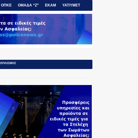
ΟΠΚΕ
ΟΜΑΔΑ “Ζ”
ΕΚΑΜ
ΥΑΤ/ΥΜΕΤ
ΟΠΛΙΣΜΟΣ