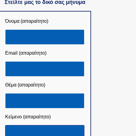
Στείλτε μας το δικό σας μήνυμα
Όνομα (απαραίτητο)
Email (απαραίτητο)
Θέμα (απαραίτητο)
Κείμενο (απαραίτητο)