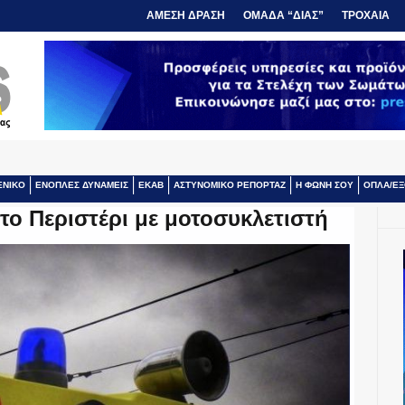
ΑΜΕΣΗ ΔΡΑΣΗ
ΟΜΑΔΑ “ΔΙΑΣ”
ΤΡΟΧΑΙΑ
ΕΝΙΚΟ
ΕΝΟΠΛΕΣ ΔΥΝΑΜΕΙΣ
ΕΚΑΒ
ΑΣΤΥΝΟΜΙΚΟ ΡΕΠΟΡΤΑΖ
Η ΦΩΝΗ ΣΟΥ
ΟΠΛΑ/ΕΞ
ο Περιστέρι με μοτοσυκλετιστή