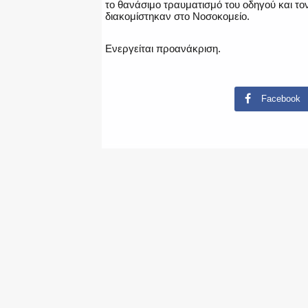
το θανάσιμο τραυματισμό του οδηγού και το
διακομίστηκαν στο Νοσοκομείο.
Ενεργείται προανάκριση.
Facebook