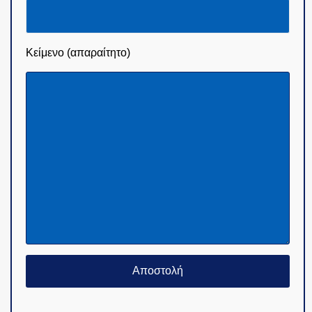
Κείμενο (απαραίτητο)