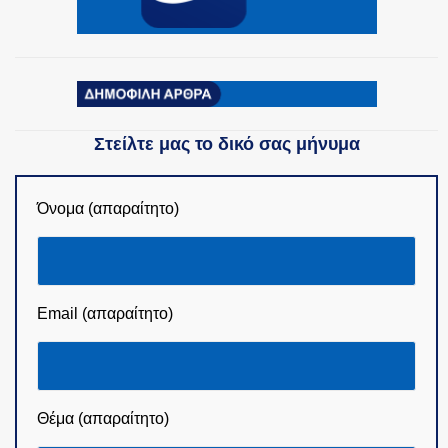
Στείλτε μας το δικό σας μήνυμα
Όνομα (απαραίτητο)
Email (απαραίτητο)
Θέμα (απαραίτητο)