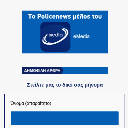
ΟΜΑΔΕΣ ΕΛ.ΑΣ.
Στείλτε μας το δικό σας μήνυμα
Όνομα (απαραίτητο)