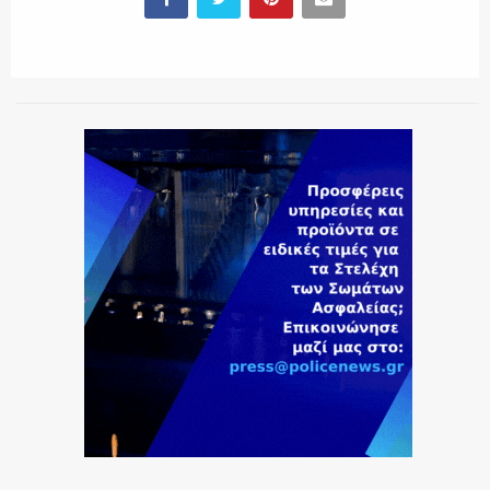
ΕΚΑΒ
ΑΣΤΥΝΟΜΙΚΟ ΡΕΠΟΡΤΑΖ
Η ΦΩΝΗ ΣΟΥ
ΟΠΛΑ/ΕΞΟΠΛΙΣΜΟΣ