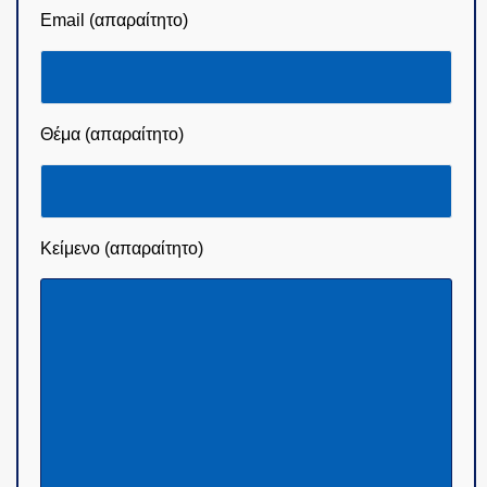
Email (απαραίτητο)
Θέμα (απαραίτητο)
Κείμενο (απαραίτητο)