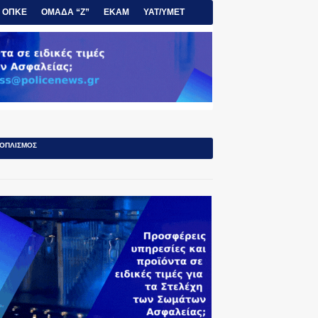
ΟΠΚΕ
ΟΜΑΔΑ “Ζ”
ΕΚΑΜ
ΥΑΤ/ΥΜΕΤ
ΟΠΛΙΣΜΟΣ