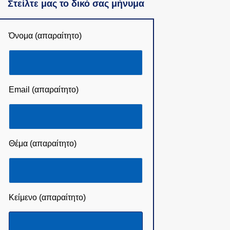
Στείλτε μας το δικό σας μήνυμα
Όνομα (απαραίτητο)
Email (απαραίτητο)
Θέμα (απαραίτητο)
Κείμενο (απαραίτητο)