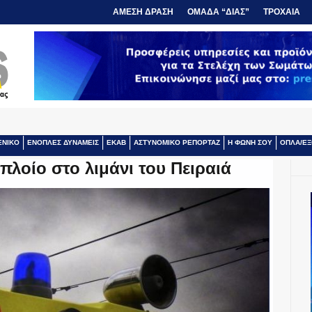
ΑΜΕΣΗ ΔΡΑΣΗ
ΟΜΑΔΑ “ΔΙΑΣ”
ΤΡΟΧΑΙΑ
ΕΝΙΚΟ
ΕΝΟΠΛΕΣ ΔΥΝΑΜΕΙΣ
ΕΚΑΒ
ΑΣΤΥΝΟΜΙΚΟ ΡΕΠΟΡΤΑΖ
Η ΦΩΝΗ ΣΟΥ
ΟΠΛΑ/ΕΞ
πλοίο στο λιμάνι του Πειραιά