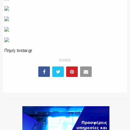
Πηγή: tvstar.gr
SHARE