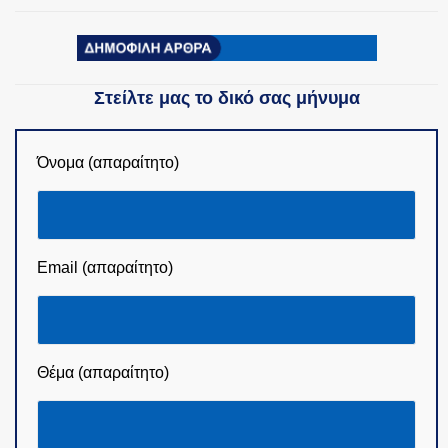
Στείλτε μας το δικό σας μήνυμα
Όνομα (απαραίτητο)
Email (απαραίτητο)
Θέμα (απαραίτητο)