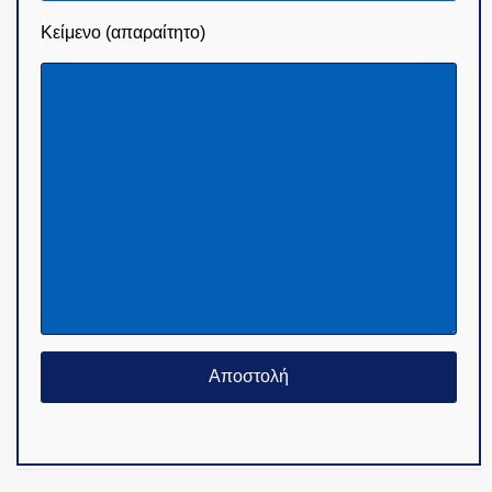
Κείμενο (απαραίτητο)