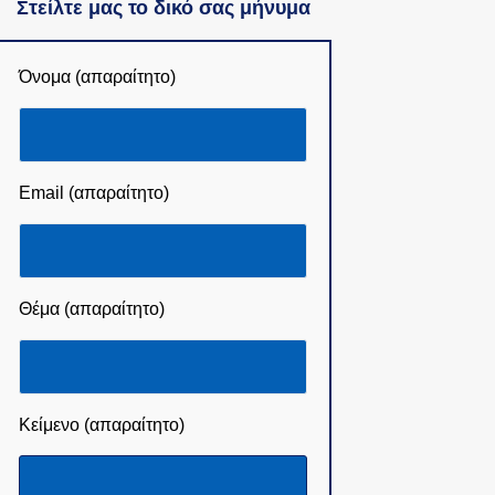
Στείλτε μας το δικό σας μήνυμα
Όνομα (απαραίτητο)
Email (απαραίτητο)
Θέμα (απαραίτητο)
Κείμενο (απαραίτητο)