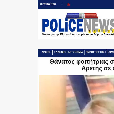
07/08/2026
ΑΡΧΙΚΗ
ΕΛΛΗΝΙΚΗ ΑΣΤΥΝΟΜΙΑ
ΠΥΡΟΣΒΕΣΤΙΚΗ
ΛΙΜ
Θάνατος φοιτήτριας σ
Αρετής σε 