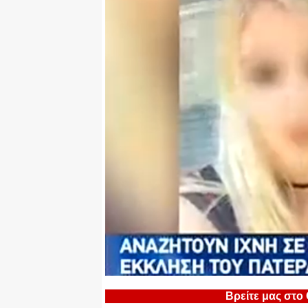
Βρείτε μας στο