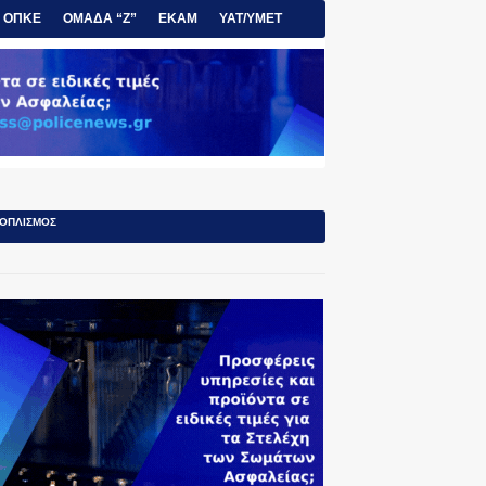
ΟΠΚΕ
ΟΜΑΔΑ “Ζ”
ΕΚΑΜ
ΥΑΤ/ΥΜΕΤ
ΟΠΛΙΣΜΟΣ