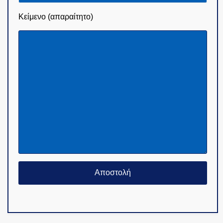
Κείμενο (απαραίτητο)