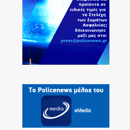
ΕΚΑΒ
ΑΣΤΥΝΟΜΙΚΟ ΡΕΠΟΡΤΑΖ
Η ΦΩΝΗ ΣΟΥ
ΟΠΛΑ/ΕΞΟΠΛΙΣΜΟΣ