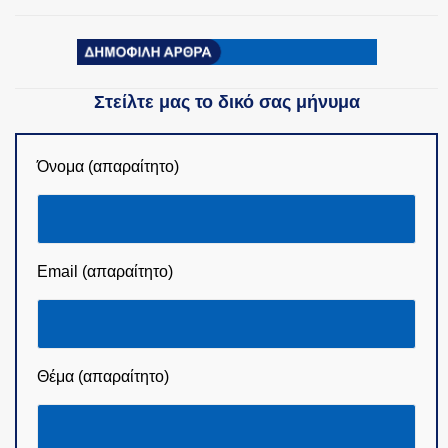
ΟΜΑΔΕΣ ΕΛ.ΑΣ.
Στείλτε μας το δικό σας μήνυμα
Όνομα (απαραίτητο)
Email (απαραίτητο)
Θέμα (απαραίτητο)