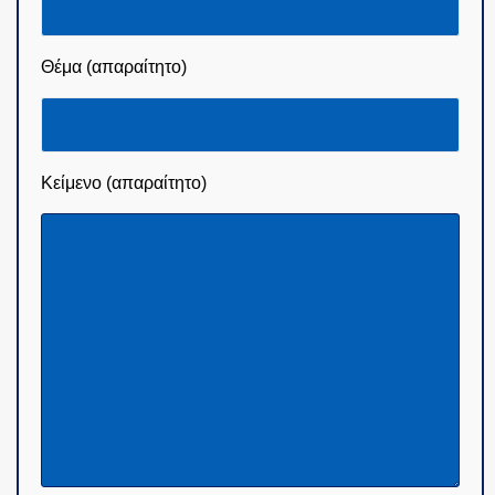
Θέμα (απαραίτητο)
Κείμενο (απαραίτητο)