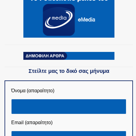
Στείλτε μας το δικό σας μήνυμα
Όνομα (απαραίτητο)
Email (απαραίτητο)