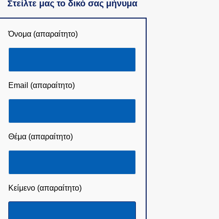
Στείλτε μας το δικό σας μήνυμα
Όνομα (απαραίτητο)
Email (απαραίτητο)
Θέμα (απαραίτητο)
Κείμενο (απαραίτητο)