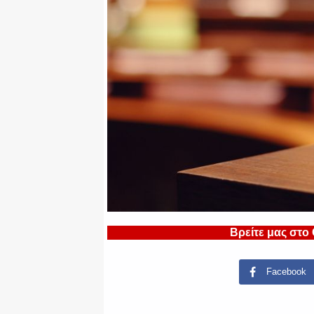
Βρείτε μας στο
Facebook