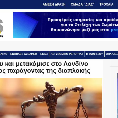
ΑΜΕΣΗ ΔΡΑΣΗ
ΟΜΑΔΑ “ΔΙΑΣ”
ΤΡΟΧΑΙΑ
ΕΝΙΚΟ
ΕΝΟΠΛΕΣ ΔΥΝΑΜΕΙΣ
ΕΚΑΒ
ΑΣΤΥΝΟΜΙΚΟ ΡΕΠΟΡΤΑΖ
Η ΦΩΝΗ ΣΟΥ
ΟΠΛΑ/ΕΞ
υ και μετακόμισε στο Λονδίνο
ος παράγοντας της διαπλοκής