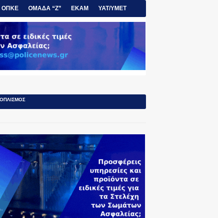
ΟΠΚΕ
ΟΜΑΔΑ “Ζ”
ΕΚΑΜ
ΥΑΤ/ΥΜΕΤ
ΟΠΛΙΣΜΟΣ