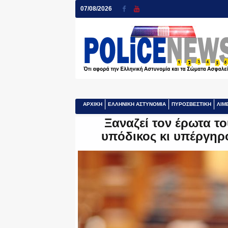
07/08/2026
ΑΡΧΙΚΗ
ΕΛΛΗΝΙΚΗ ΑΣΤΥΝΟΜΙΑ
ΠΥΡΟΣΒΕΣΤΙΚΗ
ΛΙΜ
Ξαναζεί τον έρωτα το
υπόδικος κι υπέργηρ