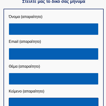
Στείλτε μας το δικό σας μήνυμα
Όνομα (απαραίτητο)
Email (απαραίτητο)
Θέμα (απαραίτητο)
Κείμενο (απαραίτητο)