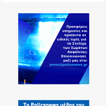
ΕΚΑΒ
ΑΣΤΥΝΟΜΙΚΟ ΡΕΠΟΡΤΑΖ
Η ΦΩΝΗ ΣΟΥ
ΟΠΛΑ/ΕΞΟΠΛΙΣΜΟΣ