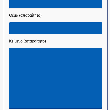
Θέμα (απαραίτητο)
Κείμενο (απαραίτητο)