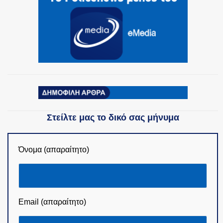
ΟΜΑΔΕΣ ΕΛ.ΑΣ.
Στείλτε μας το δικό σας μήνυμα
Όνομα (απαραίτητο)
Email (απαραίτητο)