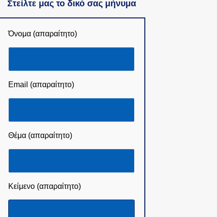
Στείλτε μας το δικό σας μήνυμα
Όνομα (απαραίτητο)
Email (απαραίτητο)
Θέμα (απαραίτητο)
Κείμενο (απαραίτητο)