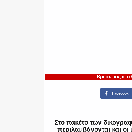
Βρείτε μας στο
Facebook
Στο πακέτο των δικογρα
περιλαμβάνονται και οι