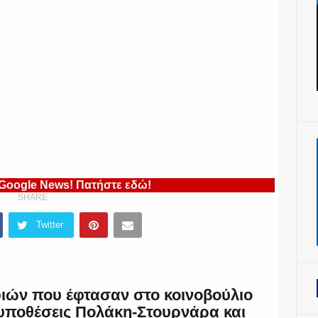
 Google News! Πατήστε εδώ!
SHARE
Twitter
φιών που έφτασαν στο κοινοβούλιο
 υποθέσεις Πολάκη-Στουρνάρα και