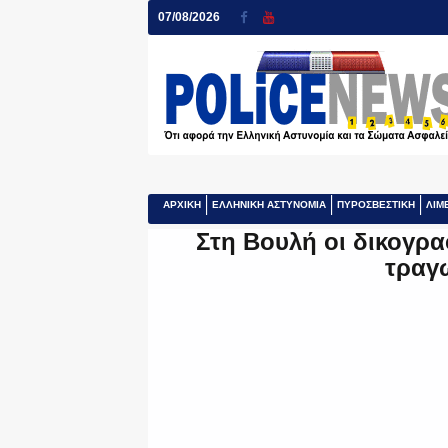
07/08/2026
ΑΡΧΙΚΗ
ΕΛΛΗΝΙΚΗ ΑΣΤΥΝΟΜΙΑ
ΠΥΡΟΣΒΕΣΤΙΚΗ
ΛΙΜ
Στη Βουλή οι δικογρα
τραγ