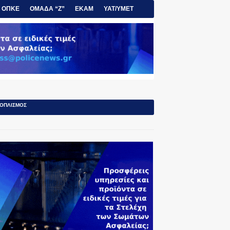
ΟΠΚΕ
ΟΜΑΔΑ “Ζ”
ΕΚΑΜ
ΥΑΤ/ΥΜΕΤ
ΟΠΛΙΣΜΟΣ