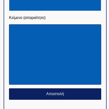
Κείμενο (απαραίτητο)