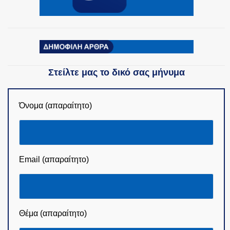
ΟΜΑΔΕΣ ΕΛ.ΑΣ.
Στείλτε μας το δικό σας μήνυμα
Όνομα (απαραίτητο)
Email (απαραίτητο)
Θέμα (απαραίτητο)