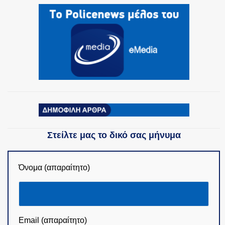
Στείλτε μας το δικό σας μήνυμα
Όνομα (απαραίτητο)
Email (απαραίτητο)