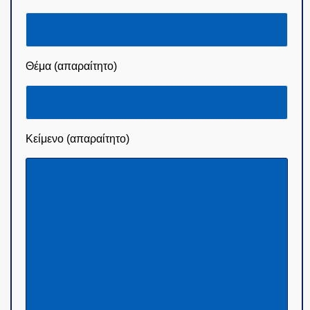
Θέμα (απαραίτητο)
Κείμενο (απαραίτητο)