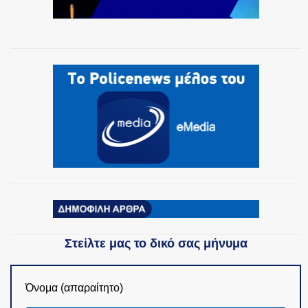
Στείλτε μας το δικό σας μήνυμα
Όνομα (απαραίτητο)