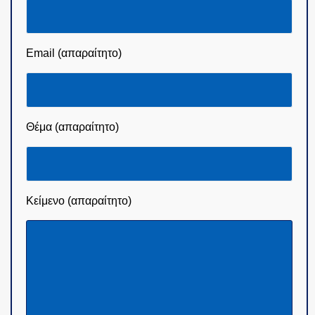
Email (απαραίτητο)
Θέμα (απαραίτητο)
Κείμενο (απαραίτητο)