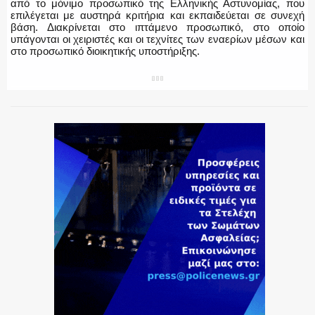
από το μόνιμο προσωπικό της Ελληνικής Αστυνομίας, που
επιλέγεται με αυστηρά κριτήρια και εκπαιδεύεται σε συνεχή
βάση. Διακρίνεται στο ιπτάμενο προσωπικό, στο οποίο
υπάγονται οι χειριστές και οι τεχνίτες των εναερίων μέσων και
στο προσωπικό διοικητικής υποστήριξης.