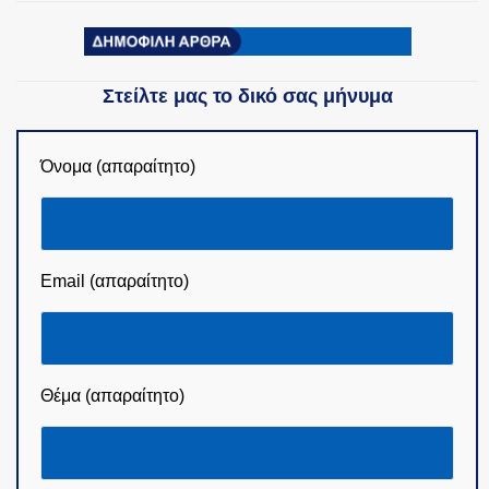
Στείλτε μας το δικό σας μήνυμα
Όνομα (απαραίτητο)
Email (απαραίτητο)
Θέμα (απαραίτητο)