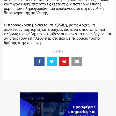
και τυχόν ευρήματα από τις εξετάσεις, αποτελούν επίσης
μέρος των πληροφοριών που αξιολογούνται στη συνολική
διερεύνηση της υπόθεσης.
Η προανάκριση βρίσκεται σε εξέλιξη, με τις Αρχές να
συλλέγουν μαρτυρίες και στοιχεία, ώστε να αποσαφηνιστεί
πλήρως τι συνέβη, ποιοι κρύβονται πίσω από την ενέργεια και
αν υπάρχουν επιπλέον περιστατικά με παρόμοιο τρόπο
δράσης στην περιοχή.
SHARE