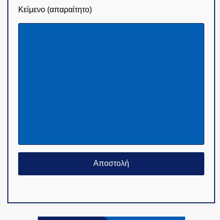
Κείμενο (απαραίτητο)