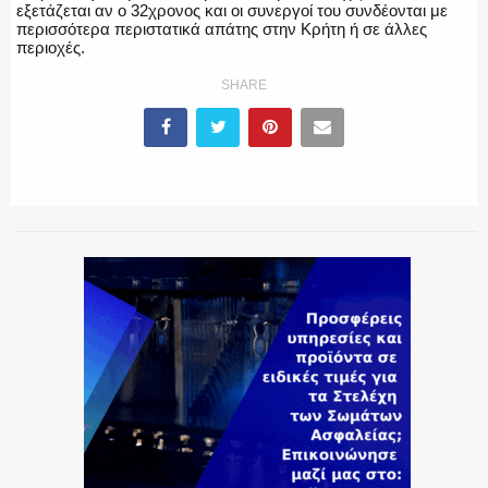
εξετάζεται αν ο 32χρονος και οι συνεργοί του συνδέονται με
περισσότερα περιστατικά απάτης στην Κρήτη ή σε άλλες
περιοχές.
SHARE