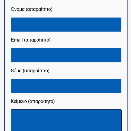
Όνομα (απαραίτητο)
Email (απαραίτητο)
Θέμα (απαραίτητο)
Κείμενο (απαραίτητο)