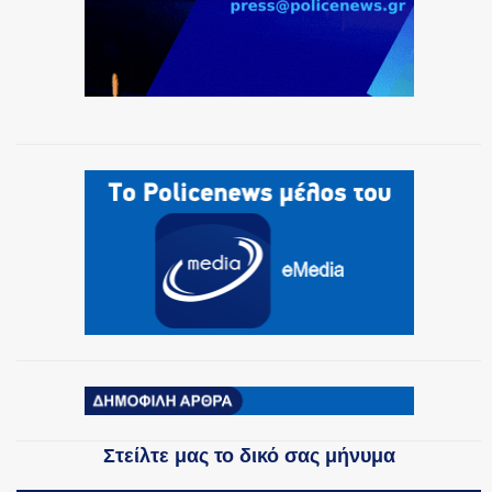
Στείλτε μας το δικό σας μήνυμα