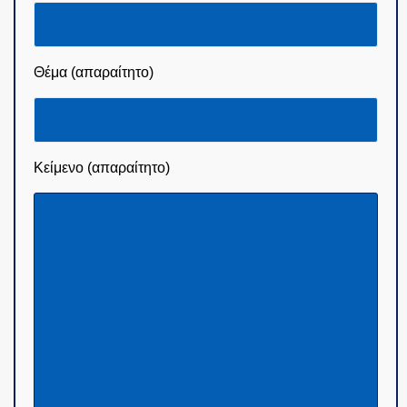
Θέμα (απαραίτητο)
Κείμενο (απαραίτητο)