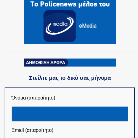
Στείλτε μας το δικό σας μήνυμα
Όνομα (απαραίτητο)
Email (απαραίτητο)