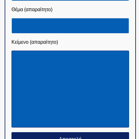
Θέμα (απαραίτητο)
Κείμενο (απαραίτητο)