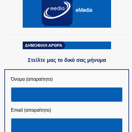
Στείλτε μας το δικό σας μήνυμα
Όνομα (απαραίτητο)
Email (απαραίτητο)