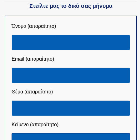
Στείλτε μας το δικό σας μήνυμα
Όνομα (απαραίτητο)
Email (απαραίτητο)
Θέμα (απαραίτητο)