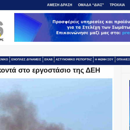
ΑΜΕΣΗ ΔΡΑΣΗ
ΟΜΑΔΑ “ΔΙΑΣ”
ΤΡΟΧΑΙΑ
ΕΝΙΚΟ
ΕΝΟΠΛΕΣ ΔΥΝΑΜΕΙΣ
ΕΚΑΒ
ΑΣΤΥΝΟΜΙΚΟ ΡΕΠΟΡΤΑΖ
Η ΦΩΝΗ ΣΟΥ
ΟΠΛΑ/ΕΞ
κοντά στο εργοστάσιο της ΔΕΗ