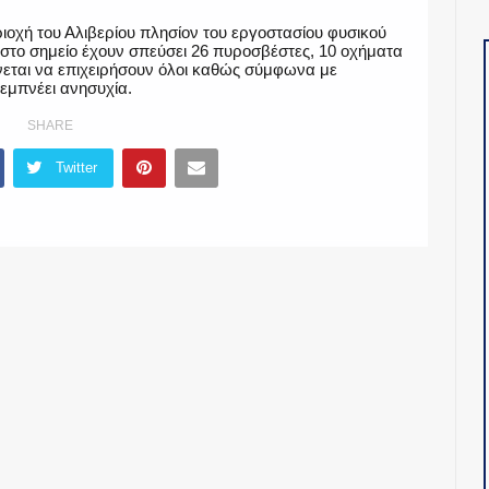
ριοχή του Αλιβερίου πλησίον του εργοστασίου φυσικού
 στο σημείο έχουν σπεύσει 26 πυροσβέστες, 10 οχήματα
εται να επιχειρήσουν όλοι καθώς σύμφωνα με
εμπνέει ανησυχία.
SHARE
Twitter