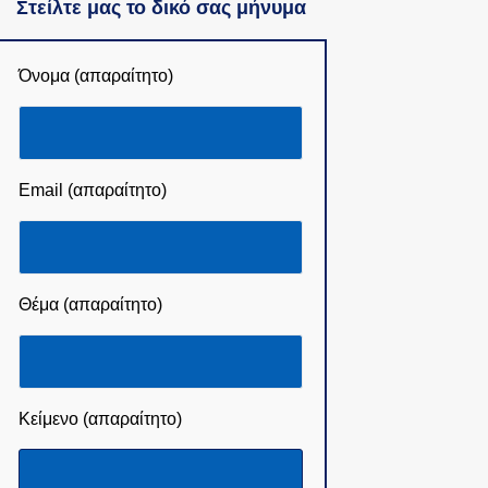
Στείλτε μας το δικό σας μήνυμα
Όνομα (απαραίτητο)
Email (απαραίτητο)
Θέμα (απαραίτητο)
Κείμενο (απαραίτητο)