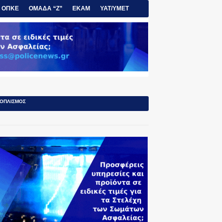
ΟΠΚΕ
ΟΜΑΔΑ “Ζ”
ΕΚΑΜ
ΥΑΤ/ΥΜΕΤ
ΟΠΛΙΣΜΟΣ