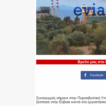
Βρείτε μας στο
Facebook
Συναγερμός σήμανε στην Πυροσβεστική Υπηρ
ξέσπασε στην Εύβοια κοντά στο εργοστάσιο