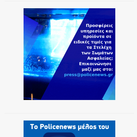
ΕΚΑΒ
ΑΣΤΥΝΟΜΙΚΟ ΡΕΠΟΡΤΑΖ
Η ΦΩΝΗ ΣΟΥ
ΟΠΛΑ/ΕΞΟΠΛΙΣΜΟΣ