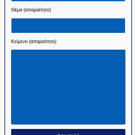
Θέμα (απαραίτητο)
Κείμενο (απαραίτητο)