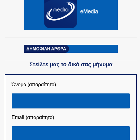
ΟΜΑΔΕΣ ΕΛ.ΑΣ.
Στείλτε μας το δικό σας μήνυμα
Όνομα (απαραίτητο)
Email (απαραίτητο)