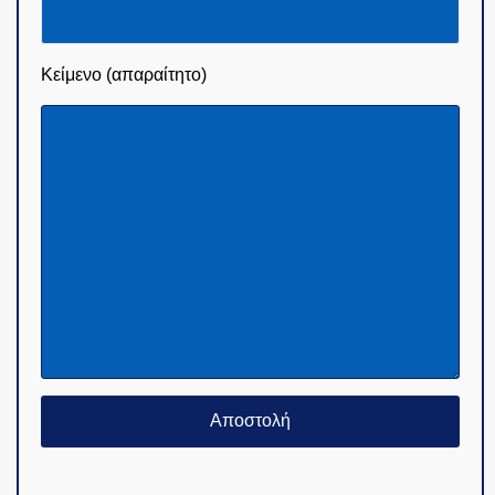
Κείμενο (απαραίτητο)