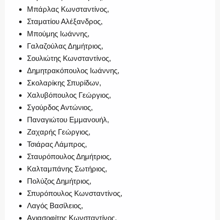
Μπάρλας Κωνσταντίνος,
Σταματίου Αλέξανδρος,
Μπούμης Ιωάννης,
Γαλαζούλας Δημήτριος,
Σουλιώτης Κωνσταντίνος,
Δημητρακόπουλος Ιωάννης,
Σκολαρίκης Σπυρίδων,
Χαλυβόπουλος Γεώργιος,
Σγούρδος Αντώνιος,
Παναγιώτου Εμμανουήλ,
Ζαχαρής Γεώργιος,
Τσιάρας Λάμπρος,
Σταυρόπουλος Δημήτριος,
Καλταμπάνης Σωτήριος,
Πολύζος Δημήτριος,
Σπυρόπουλος Κωνσταντίνος,
Λαγός Βασίλειος,
Αγιασοφίτης Κωνσταντίνος,