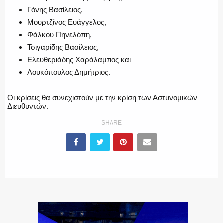
Γόνης Βασίλειος,
Μουρτζίνος Ευάγγελος,
Φάλκου Πηνελόπη,
Τσιγαρίδης Βασίλειος,
Ελευθεριάδης Χαράλαμπος και
Λουκόπουλος Δημήτριος.
Οι κρίσεις θα συνεχιστούν με την κρίση των Αστυνομικών
Διευθυντών.
SHARE