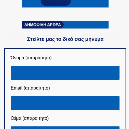
Στείλτε μας το δικό σας μήνυμα
Όνομα (απαραίτητο)
Email (απαραίτητο)
Θέμα (απαραίτητο)