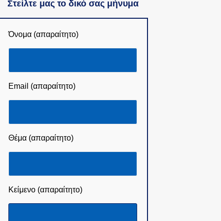
Στείλτε μας το δικό σας μήνυμα
Όνομα (απαραίτητο)
Email (απαραίτητο)
Θέμα (απαραίτητο)
Κείμενο (απαραίτητο)