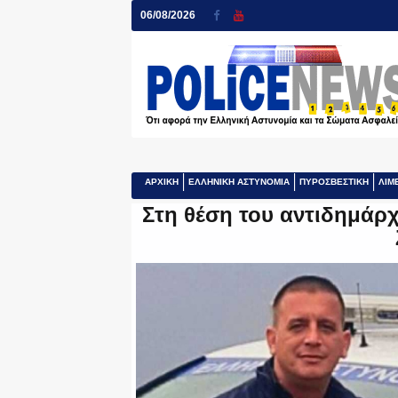
06/08/2026
ΑΡΧΙΚΗ
ΕΛΛΗΝΙΚΗ ΑΣΤΥΝΟΜΙΑ
ΠΥΡΟΣΒΕΣΤΙΚΗ
ΛΙΜ
Στη θέση του αντιδημάρχ