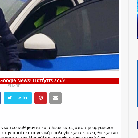
 Google News! Πατήστε εδώ!
SHARE
Twitter
 νέα του καθήκοντα και πλέον εκτός από την οργάνωση
, στην οποία κατά γενική ομολογία έχει πετύχει, θα έχει να
 ενότητας της Μαγούλας, η οποία αντικειμενικά έχει