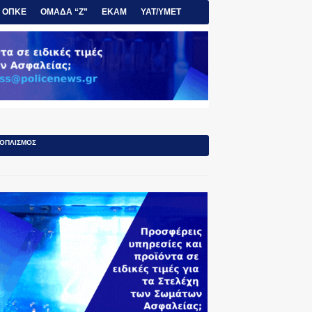
ΟΠΚΕ
ΟΜΑΔΑ “Ζ”
ΕΚΑΜ
ΥΑΤ/ΥΜΕΤ
ΟΠΛΙΣΜΟΣ