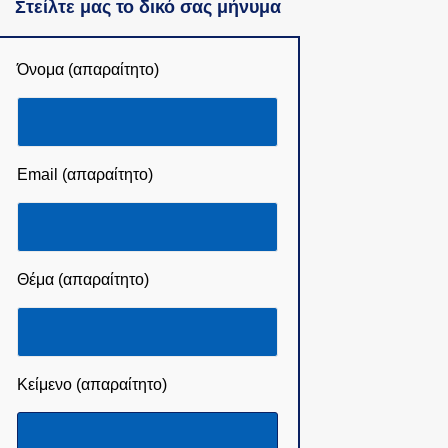
Στείλτε μας το δικό σας μήνυμα
Όνομα (απαραίτητο)
Email (απαραίτητο)
Θέμα (απαραίτητο)
Κείμενο (απαραίτητο)