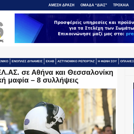
ΑΜΕΣΗ ΔΡΑΣΗ
ΟΜΑΔΑ “ΔΙΑΣ”
ΤΡΟΧΑΙΑ
ΕΝΙΚΟ
ΕΝΟΠΛΕΣ ΔΥΝΑΜΕΙΣ
ΕΚΑΒ
ΑΣΤΥΝΟΜΙΚΟ ΡΕΠΟΡΤΑΖ
Η ΦΩΝΗ ΣΟΥ
ΟΠΛΑ/ΕΞ
ΕΛ.ΑΣ. σε Αθήνα και Θεσσαλονίκη
κή μαφία – 8 συλλήψεις