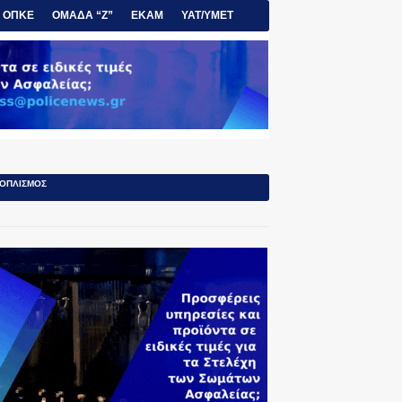
ΟΠΚΕ
ΟΜΑΔΑ “Ζ”
ΕΚΑΜ
ΥΑΤ/ΥΜΕΤ
ΟΠΛΙΣΜΟΣ