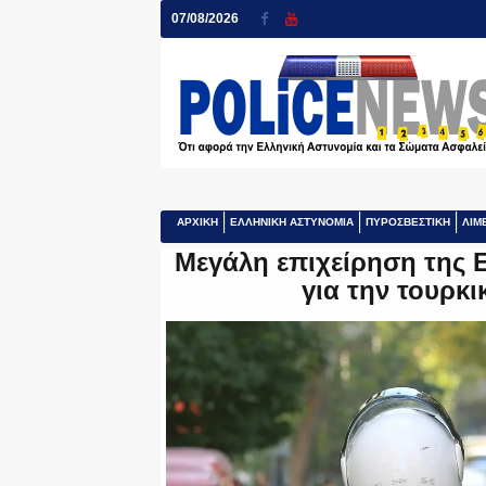
07/08/2026
ΑΡΧΙΚΗ
ΕΛΛΗΝΙΚΗ ΑΣΤΥΝΟΜΙΑ
ΠΥΡΟΣΒΕΣΤΙΚΗ
ΛΙΜ
Μεγάλη επιχείρηση της 
για την τουρκι