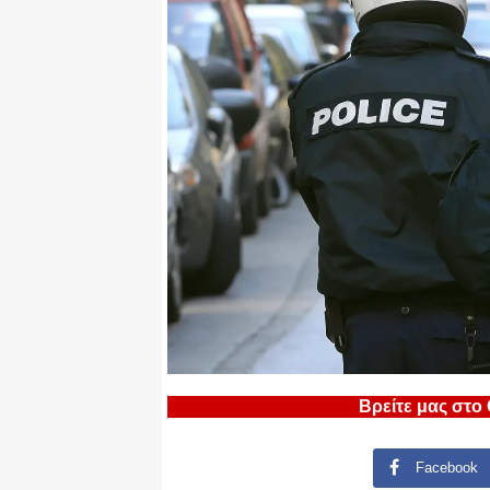
Βρείτε μας στο
Facebook