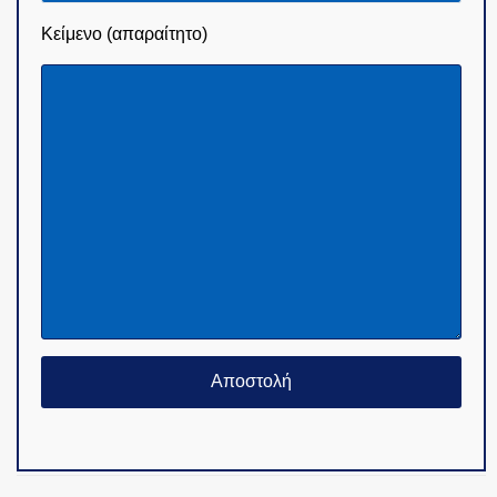
Κείμενο (απαραίτητο)