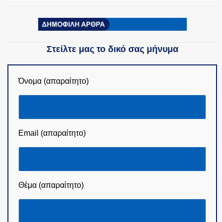
Στείλτε μας το δικό σας μήνυμα
Όνομα (απαραίτητο)
Email (απαραίτητο)
Θέμα (απαραίτητο)