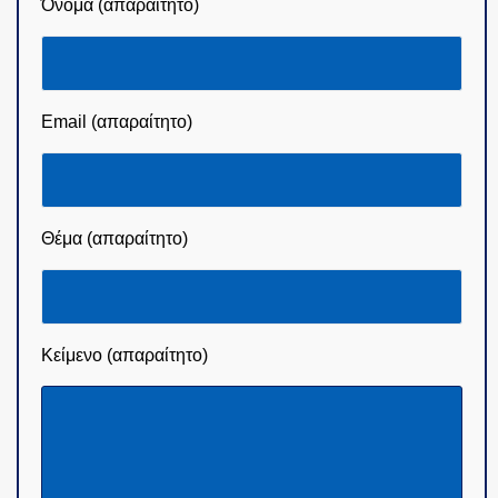
Όνομα (απαραίτητο)
Email (απαραίτητο)
Θέμα (απαραίτητο)
Κείμενο (απαραίτητο)