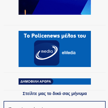
Στείλτε μας το δικό σας μήνυμα