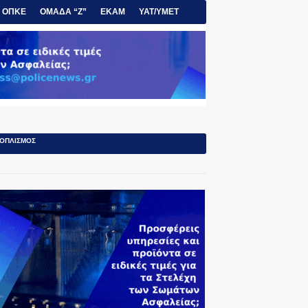
ΟΠΚΕ
ΟΜΑΔΑ “Ζ”
ΕΚΑΜ
ΥΑΤ/ΥΜΕΤ
ΟΠΛΙΣΜΟΣ