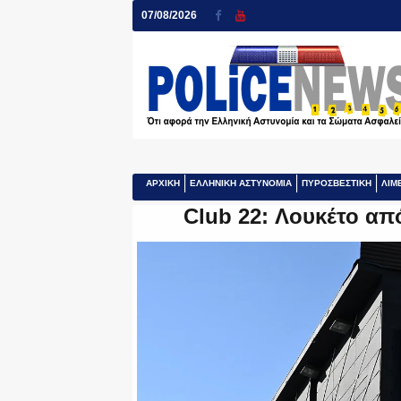
07/08/2026
ΑΡΧΙΚΗ
ΕΛΛΗΝΙΚΗ ΑΣΤΥΝΟΜΙΑ
ΠΥΡΟΣΒΕΣΤΙΚΗ
ΛΙΜ
Club 22: Λουκέτο απ