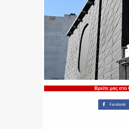
Βρείτε μας στο
Facebook