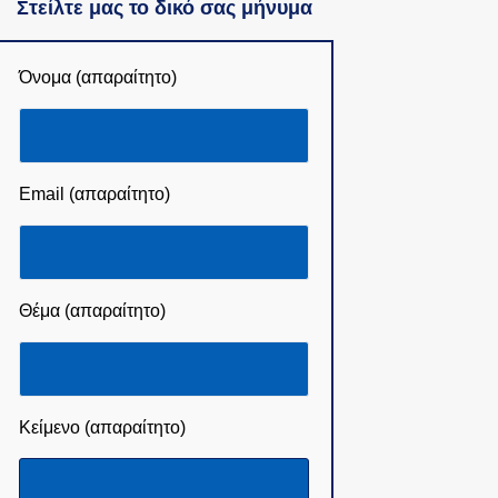
Στείλτε μας το δικό σας μήνυμα
Όνομα (απαραίτητο)
Email (απαραίτητο)
Θέμα (απαραίτητο)
Κείμενο (απαραίτητο)