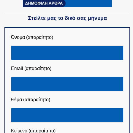
Στείλτε μας το δικό σας μήνυμα
Όνομα (απαραίτητο)
Email (απαραίτητο)
Θέμα (απαραίτητο)
Κείμενο (απαραίτητο)