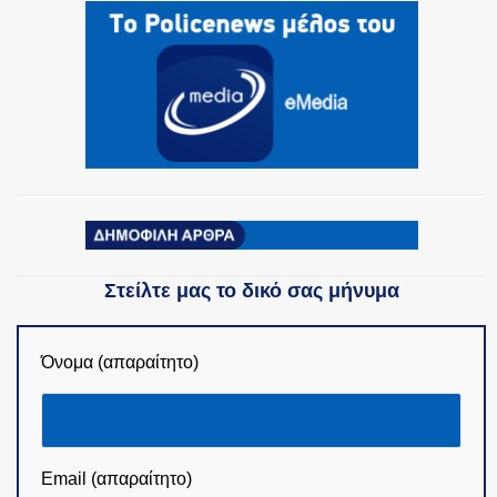
Στείλτε μας το δικό σας μήνυμα
Όνομα (απαραίτητο)
Email (απαραίτητο)