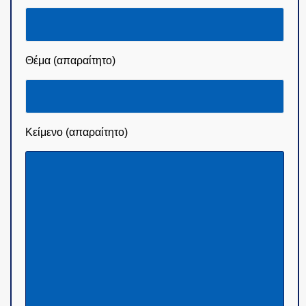
Θέμα (απαραίτητο)
Κείμενο (απαραίτητο)